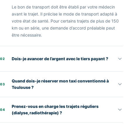
Le bon de transport doit être établi par votre médecin
avant le trajet. Il précise le mode de transport adapté à
votre état de santé. Pour certains trajets de plus de 150
km ou en série, une demande d’accord préalable peut
être nécessaire.
Dois-je avancer de l’argent avec le tiers payant ?
02
Quand dois-je réserver mon taxi conventionné à
03
Toulouse ?
Prenez-vous en charge les trajets réguliers
04
(dialyse, radiothérapie) ?