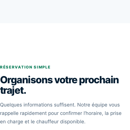
RÉSERVATION SIMPLE
Organisons votre prochain
trajet.
Quelques informations suffisent. Notre équipe vous
rappelle rapidement pour confirmer l’horaire, la prise
en charge et le chauffeur disponible.