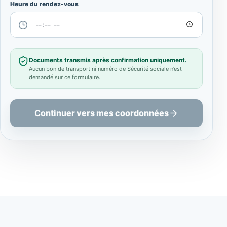
Heure du rendez-vous
Documents transmis après confirmation uniquement.
Aucun bon de transport ni numéro de Sécurité sociale n’est
demandé sur ce formulaire.
Continuer vers mes coordonnées