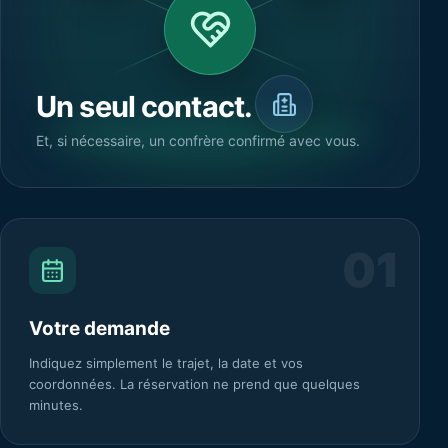
Un seul contact.
Et, si nécessaire, un confrère confirmé avec vous.
0
1
Votre demande
Indiquez simplement le trajet, la date et vos
coordonnées. La réservation ne prend que quelques
minutes.