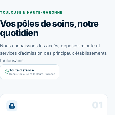
TOULOUSE & HAUTE-GARONNE
Vos pôles de soins, notre
quotidien
Nous connaissons les accès, déposes-minute et
services d’admission des principaux établissements
toulousains.
Toute distance
Depuis Toulouse et la Haute-Garonne
01