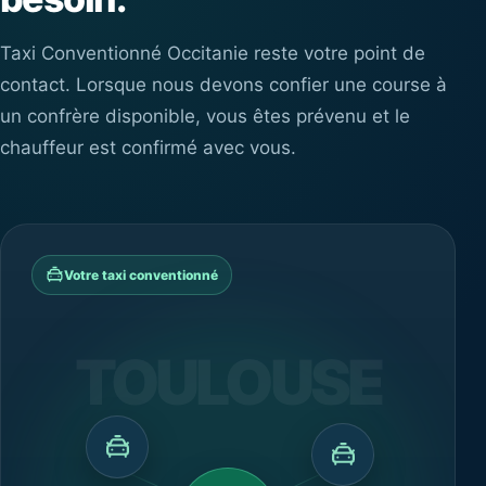
Taxi Conventionné Occitanie reste votre point de
contact. Lorsque nous devons confier une course à
un confrère disponible, vous êtes prévenu et le
chauffeur est confirmé avec vous.
Votre taxi conventionné
TOULOUSE