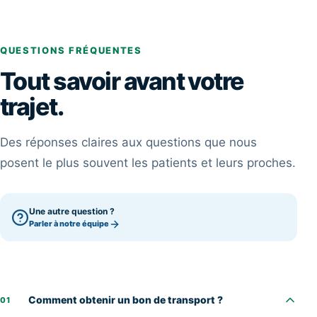
QUESTIONS FRÉQUENTES
Tout savoir avant votre
trajet.
Des réponses claires aux questions que nous
posent le plus souvent les patients et leurs proches.
Une autre question ?
Parler à notre équipe
Comment obtenir un bon de transport ?
01