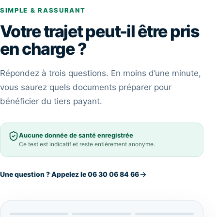
SIMPLE & RASSURANT
Votre trajet peut-il être pris
en charge ?
Répondez à trois questions. En moins d’une minute,
vous saurez quels documents préparer pour
bénéficier du tiers payant.
Aucune donnée de santé enregistrée
Ce test est indicatif et reste entièrement anonyme.
Une question ? Appelez le
06 30 06 84 66