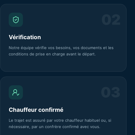
0
2
Vérification
Notre équipe vérifie vos besoins, vos documents et les
conditions de prise en charge avant le départ.
0
3
Chauffeur confirmé
Le trajet est assuré par votre chauffeur habituel ou, si
nécessaire, par un confrère confirmé avec vous.