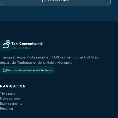
+
Taxi Conventionné
OCCITANIE
Transport Assis Professionnel (TAP) conventionné CPAM au
départ de Toulouse et de la Haute-Garonne.
Votre taxi conventionné à Toulouse
NAVIGATION
Tiers payant
Notre service
Établissements
Réserver