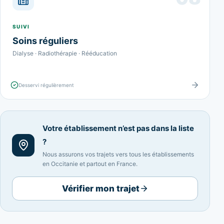
SUIVI
Soins réguliers
Dialyse · Radiothérapie · Rééducation
Desservi régulièrement
Votre établissement n’est pas dans la liste
?
Nous assurons vos trajets vers tous les établissements
en Occitanie et partout en France.
Vérifier mon trajet